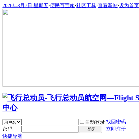
2026年8月7日 星期五
·
便民百宝箱
·
社区工具
·
查看新帖
·
设为首页
找回密码
自动登录
密码
立即注册
登录
快捷导航