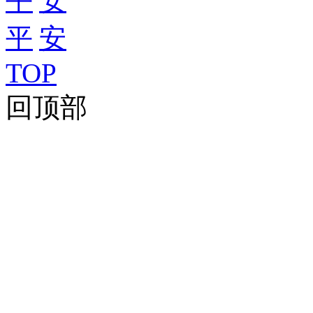
TOP
回顶部