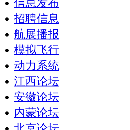
信息发布
招聘信息
航展播报
模拟飞行
动力系统
江西论坛
安徽论坛
内蒙论坛
北京论坛