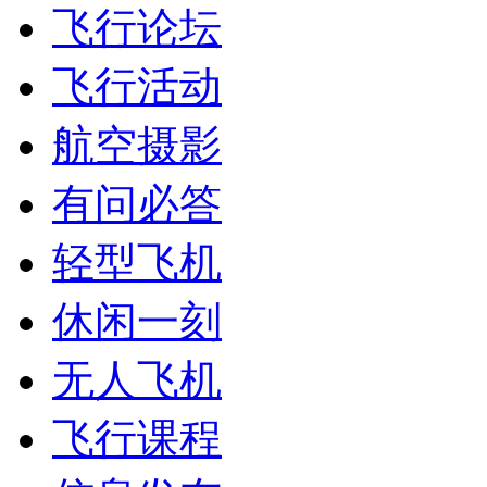
飞行论坛
飞行活动
航空摄影
有问必答
轻型飞机
休闲一刻
无人飞机
飞行课程