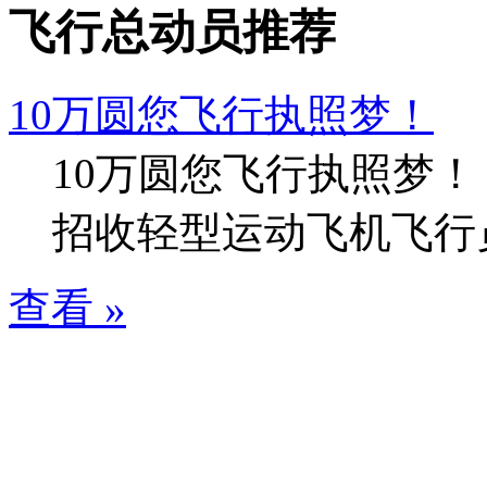
飞行总动员推荐
10万圆您飞行执照梦！
10万圆您飞行执照梦！
招收轻型运动飞机飞行
查看 »