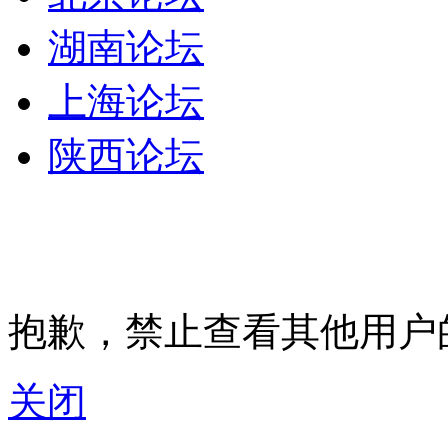
湖南论坛
上海论坛
陕西论坛
抱歉，禁止查看其他用户
关闭