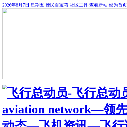
2026年8月7日 星期五
·
便民百宝箱
·
社区工具
·
查看新帖
·
设为首页