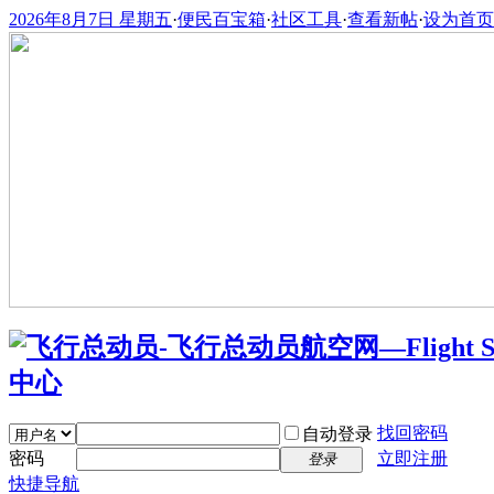
2026年8月7日 星期五
·
便民百宝箱
·
社区工具
·
查看新帖
·
设为首页
找回密码
自动登录
密码
立即注册
登录
快捷导航