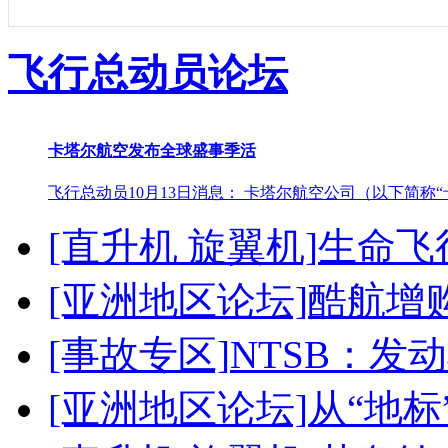
飞行总动员论坛
卡塔尔航空发布全球盛事季活
飞行总动员10月13日消息： 卡塔尔航空公司（以下简称“卡塔
[直升机 旋翼机]
生命飞行网
[亚洲地区论坛]
酷航增购
[事故专区]
NTSB：发
[亚洲地区论坛]
从“地标