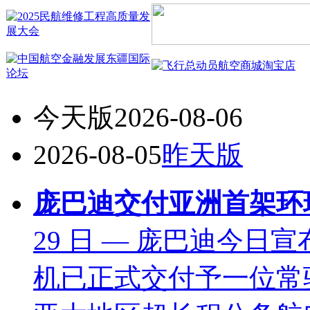
今天版
2026-08-06
2026-08-05
昨天版
庞巴迪交付亚洲首架环球
29 日 — 庞巴迪今日宣
机已正式交付予一位常