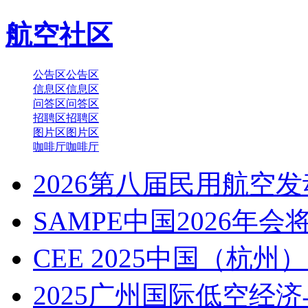
航空社区
公告区
公告区
信息区
信息区
问答区
问答区
招聘区
招聘区
图片区
图片区
咖啡厅
咖啡厅
2026第八届民用航空
SAMPE中国2026年会
CEE 2025中国（杭州
2025广州国际低空经