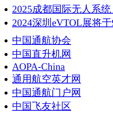
2025成都国际无人系
2024深圳eVTOL展将于9
中国通航协会
中国直升机网
AOPA-China
通用航空英才网
中国通航门户网
中国飞友社区