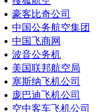
搜狐航空
豪客比奇公司
中国公务航空集团
中国飞商网
波音公务机
美国联邦航空局
塞斯纳飞机公司
庞巴迪飞机公司
空中客车飞机公司