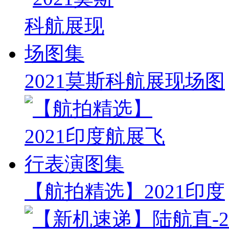
2021莫斯科航展现场图
【航拍精选】2021印度