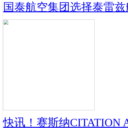
国泰航空集团选择泰雷兹
快讯！赛斯纳CITATION 