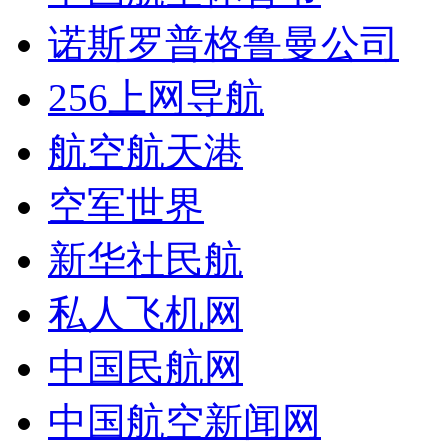
诺斯罗普格鲁曼公司
256上网导航
航空航天港
空军世界
新华社民航
私人飞机网
中国民航网
中国航空新闻网