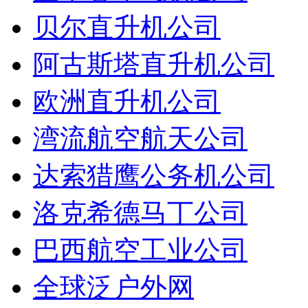
贝尔直升机公司
阿古斯塔直升机公司
欧洲直升机公司
湾流航空航天公司
达索猎鹰公务机公司
洛克希德马丁公司
巴西航空工业公司
全球泛户外网