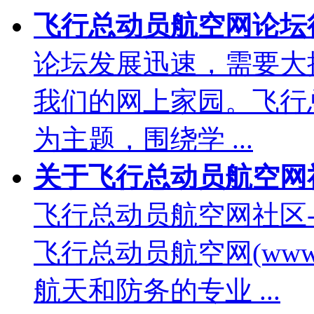
飞行总动员航空网论坛
论坛发展迅速，需要大
我们的网上家园。飞行
为主题，围绕学 ...
关于飞行总动员航空网社区--Fl
飞行总动员航空网社区--Flight
飞行总动员航空网(www.
航天和防务的专业 ...