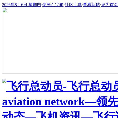
2026年8月6日 星期四
·
便民百宝箱
·
社区工具
·
查看新帖
·
设为首页