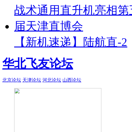
【新机速递】陆航直-2
华北飞友论坛
北京论坛
天津论坛
河北论坛
山西论坛