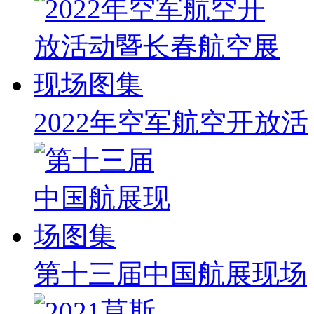
2022年空军航空开放活
第十三届中国航展现场