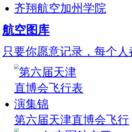
齐翔航空加州学院
航空图库
只要你愿意记录，每个人
第六届天津直博会飞行