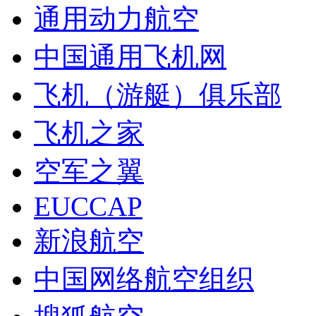
通用动力航空
中国通用飞机网
飞机（游艇）俱乐部
飞机之家
空军之翼
EUCCAP
新浪航空
中国网络航空组织